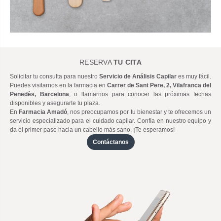
RESERVA
TU CITA
Solicitar tu consulta para nuestro
Servicio de Análisis Capilar
es muy fácil.
Puedes visitarnos en la farmacia en
Carrer de Sant Pere, 2, Vilafranca del
Penedès, Barcelona
, o llamarnos para conocer las próximas fechas
disponibles y asegurarte tu plaza.
En
Farmacia Amadó
, nos preocupamos por tu bienestar y te ofrecemos un
servicio especializado para el cuidado capilar. Confía en nuestro equipo y
da el primer paso hacia un cabello más sano. ¡Te esperamos!
Contáctanos