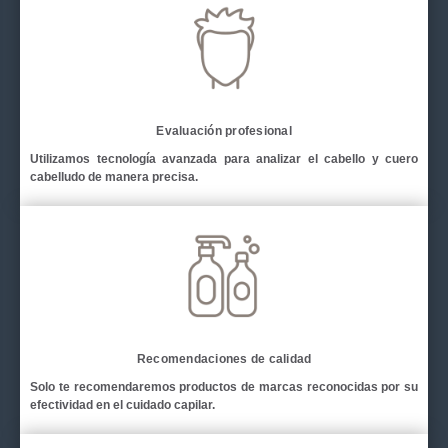
Evaluación profesional
Utilizamos tecnología avanzada para analizar el cabello y cuero
cabelludo de manera precisa.
Recomendaciones de calidad
Solo te recomendaremos productos de marcas reconocidas por su
efectividad en el cuidado capilar.