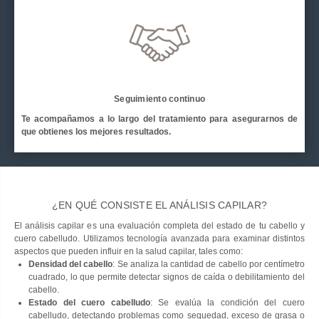
Seguimiento continuo
Te acompañamos a lo largo del tratamiento para asegurarnos de
que obtienes los mejores resultados.
¿EN QUÉ CONSISTE EL ANÁLISIS CAPILAR?
El análisis capilar es una evaluación completa del estado de tu cabello y
cuero cabelludo. Utilizamos tecnología avanzada para examinar distintos
aspectos que pueden influir en la salud capilar, tales como:
Densidad del cabello
: Se analiza la cantidad de cabello por centímetro
cuadrado, lo que permite detectar signos de caída o debilitamiento del
cabello.
Estado del cuero cabelludo
: Se evalúa la condición del cuero
cabelludo, detectando problemas como sequedad, exceso de grasa o