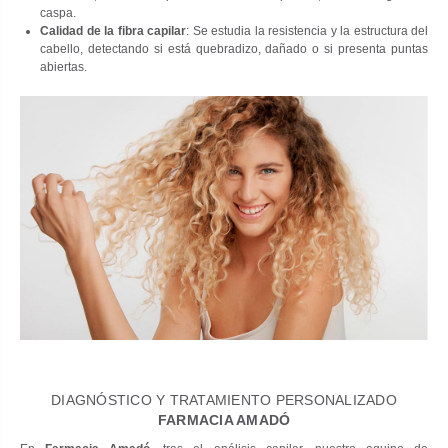
caspa.
Calidad de la fibra capilar
: Se estudia la resistencia y la estructura del
cabello, detectando si está quebradizo, dañado o si presenta puntas
abiertas.
DIAGNÓSTICO Y TRATAMIENTO PERSONALIZADO
FARMACIA AMADÓ