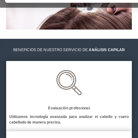
BENEFICIOS DE NUESTRO SERVICIO DE
ANÁLISIS CAPILAR
Evaluación profesional
Utilizamos tecnología avanzada para analizar el cabello y cuero
cabelludo de manera precisa.