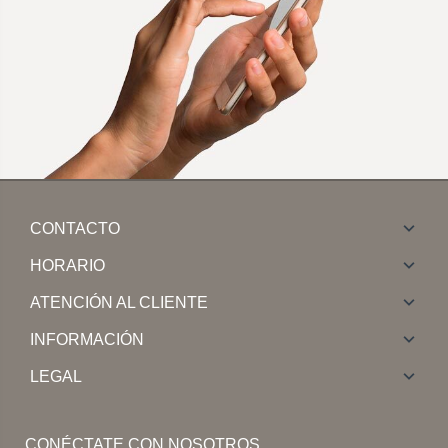
CONTACTO
HORARIO
ATENCIÓN AL CLIENTE
INFORMACIÓN
LEGAL
CONÉCTATE CON NOSOTROS