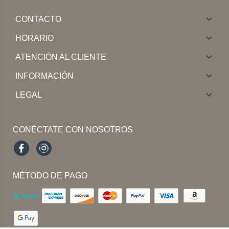
CONTACTO
HORARIO
ATENCIÓN AL CLIENTE
INFORMACIÓN
LEGAL
CONÉCTATE CON NOSOTROS
Facebook
Instagram
MÉTODO DE PAGO