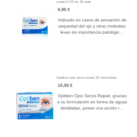
ocular 0.25 mL 20 amp
6,95 €
Indicado en casos de sensación de
sequedad del ojo y otras molestias
leves sin importancia patológic…
Optiben ojos secos repair 20 monodosis
10,50 €
Optiben Ojos Secos Repair, gracias
a su formulación en forma de aguas
destiladas, posee una acción r…