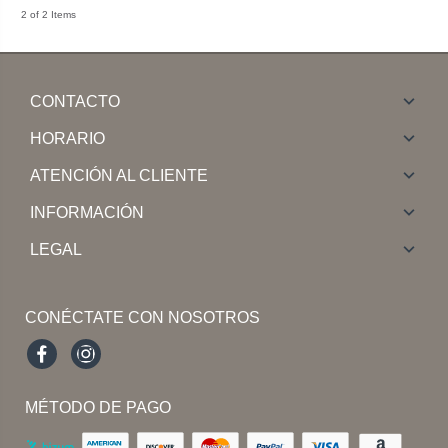
2 of 2 Items
CONTACTO
HORARIO
ATENCIÓN AL CLIENTE
INFORMACIÓN
LEGAL
CONÉCTATE CON NOSOTROS
Facebook
Instagram
MÉTODO DE PAGO