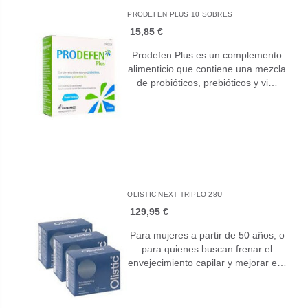
PRODEFEN PLUS 10 SOBRES
15,85 €
Prodefen Plus es un complemento
alimenticio que contiene una mezcla
de probióticos, prebióticos y vi…
OLISTIC NEXT TRIPLO 28U
129,95 €
Para mujeres a partir de 50 años, o
para quienes buscan frenar el
envejecimiento capilar y mejorar e…