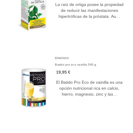
La raíz de ortiga posee la propiedad
de reducir las manifestaciones
hipertróficas de la próstata. Au…
BIMANAN
Batido pro eco vainilla 580 g
19,95 €
El Batido Pro Eco de vainilla es una
opción nutricional rica en calcio,
hierro, magnesio, zinc y las…