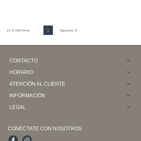
1
Siguiente
12 of 199 Items
CONTACTO
HORARIO
ATENCIÓN AL CLIENTE
INFORMACIÓN
LEGAL
CONÉCTATE CON NOSOTROS