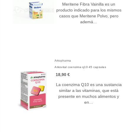
Meritene Fibra Vainilla es un
producto indicado para los mismos
casos que Meritene Polvo, pero
ademá…
Arkopharma
Arkovital coenzima q10 45 capsulas
18,90 €
La coenzima Q10 es una sustancia
similar a las vitaminas, que está
presente en muchos alimentos y
en…