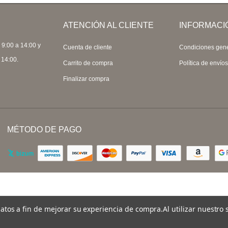
ATENCIÓN AL CLIENTE
INFORMACI
 9:00 a 14:00 y
Cuenta de cliente
Condiciones gen
 14:00.
Carrito de compra
Política de envío
Finalizar compra
MÉTODO DE PAGO
 datos a fin de mejorar su experiencia de compra.
Al utilizar nuestro