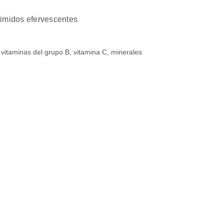
imidos efervescentes
vitaminas del grupo B, vitamina C, minerales