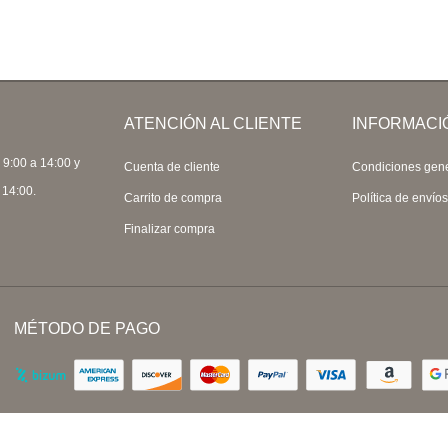
ATENCIÓN AL CLIENTE
INFORMACI
 9:00 a 14:00 y
Cuenta de cliente
Condiciones gen
 14:00.
Carrito de compra
Política de envío
Finalizar compra
MÉTODO DE PAGO