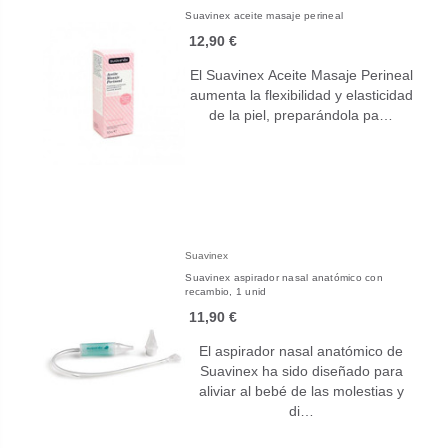
Suavinex aceite masaje perineal
12,90 €
El Suavinex Aceite Masaje Perineal
aumenta la flexibilidad y elasticidad
de la piel, preparándola pa…
Suavinex
Suavinex aspirador nasal anatómico con
recambio, 1 unid
11,90 €
El aspirador nasal anatómico de
Suavinex ha sido diseñado para
aliviar al bebé de las molestias y
di…