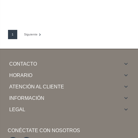
1
Siguiente
CONTACTO
HORARIO
ATENCIÓN AL CLIENTE
INFORMACIÓN
LEGAL
CONÉCTATE CON NOSOTROS